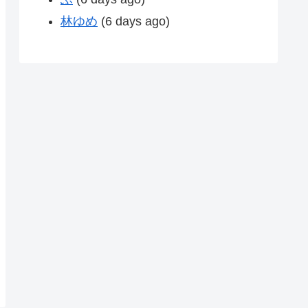
林ゆめ
(6 days ago)