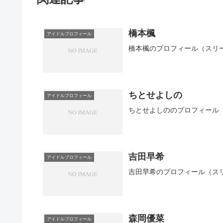
橋本楓
アイドルプロフィール
橋本楓のプロフィール（スリ
ちとせよしの
アイドルプロフィール
ちとせよしののプロフィール
吉田早希
アイドルプロフィール
吉田早希のプロフィール（ス
森岡優菜
アイドルプロフィール