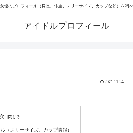
女優のプロフィール（身長、体重、スリーサイズ、カップなど）を調べ
アイドルプロフィール
2021.11.24
次
ール（スリーサイズ、カップ情報）