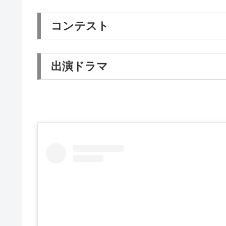
コンテスト
出演ドラマ