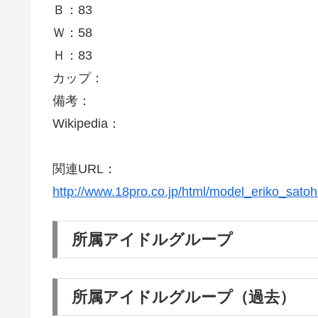
Ｂ：83
Ｗ：58
Ｈ：83
カップ：
備考：
Wikipedia：
関連URL：
http://www.18pro.co.jp/html/model_eriko_satoh
所属アイドルグループ
所属アイドルグループ（過去）