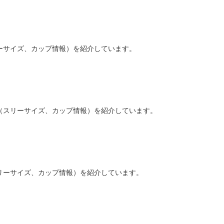
ーサイズ、カップ情報）を紹介しています。
（スリーサイズ、カップ情報）を紹介しています。
リーサイズ、カップ情報）を紹介しています。