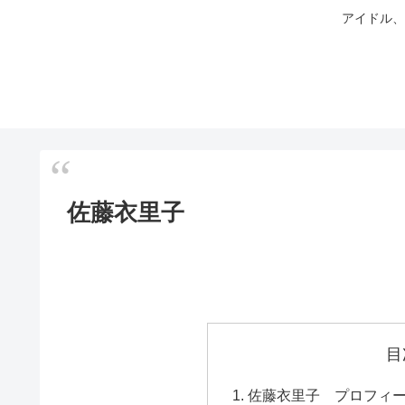
アイドル、
佐藤衣里子
目
佐藤衣里子 プロフィ