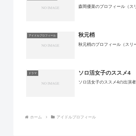
森岡優菜のプロフィール（ス
秋元梢
アイドルプロフィール
秋元梢のプロフィール（スリ
ソロ活女子のススメ4
ドラマ
ソロ活女子のススメ4の出演
ホーム
アイドルプロフィール