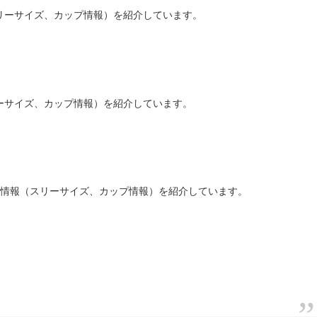
リーサイズ、カップ情報）を紹介しています。
ーサイズ、カップ情報）を紹介しています。
者情報（スリーサイズ、カップ情報）を紹介しています。