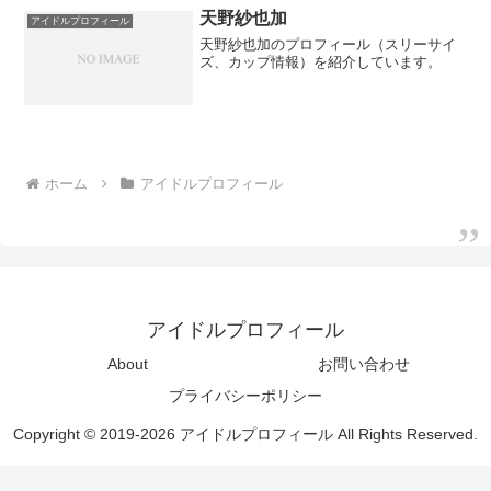
天野紗也加
アイドルプロフィール
天野紗也加のプロフィール（スリーサイ
ズ、カップ情報）を紹介しています。
ホーム
アイドルプロフィール
アイドルプロフィール
About
お問い合わせ
プライバシーポリシー
Copyright © 2019-2026 アイドルプロフィール All Rights Reserved.