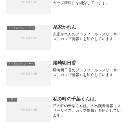
カップ情報）を紹介しています。
糸家かれん
アイドルプロフィール
糸家かれんのプロフィール（スリーサイ
ズ、カップ情報）を紹介しています。
尾崎明日香
アイドルプロフィール
尾崎明日香のプロフィール（スリーサイ
ズ、カップ情報）を紹介しています。
私の町の千葉くんは。
ドラマ
私の町の千葉くんは。の出演者情報（ス
リーサイズ、カップ情報）を紹介してい
ます。