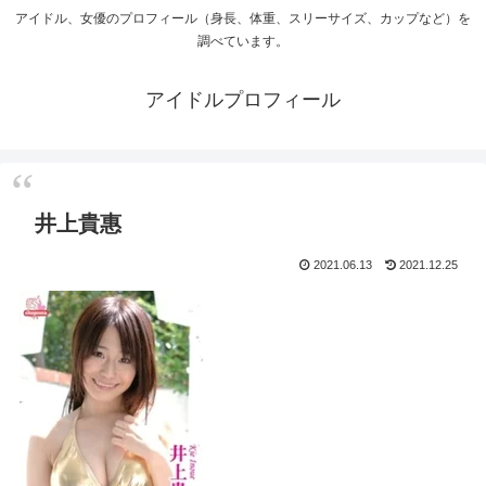
アイドル、女優のプロフィール（身長、体重、スリーサイズ、カップなど）を
調べています。
アイドルプロフィール
井上貴惠
2021.06.13
2021.12.25