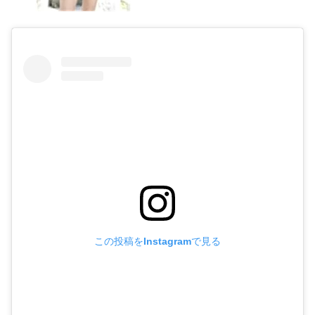
この投稿をInstagramで見る