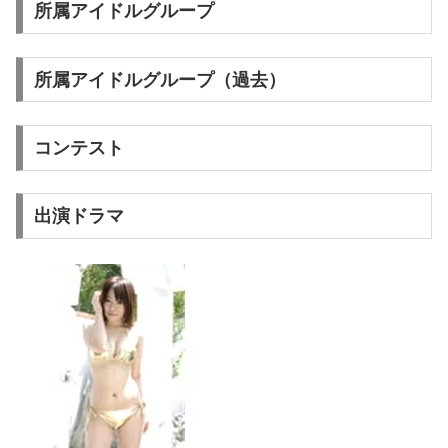
所属アイドルグループ
所属アイドルグループ（過去）
コンテスト
出演ドラマ