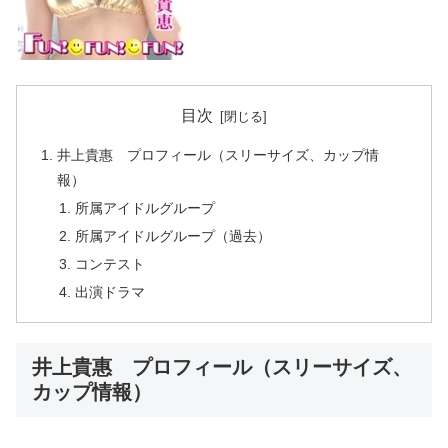
目次
井上貴惠 プロフィール（スリーサイズ、カップ情
報）
所属アイドルグループ
所属アイドルグループ（過去）
コンテスト
出演ドラマ
井上貴惠 プロフィール（スリーサイズ、
カップ情報）