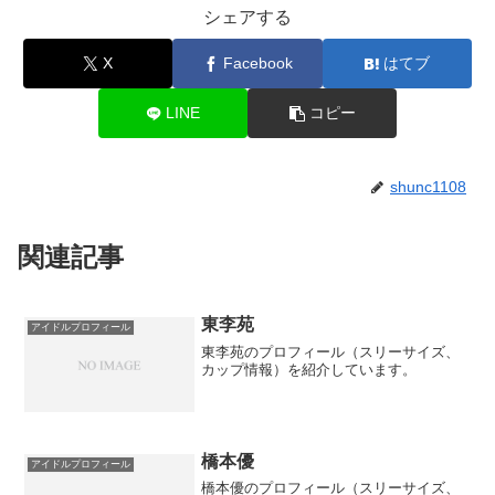
シェアする
X
Facebook
はてブ
LINE
コピー
shunc1108
関連記事
東李苑
アイドルプロフィール
東李苑のプロフィール（スリーサイズ、
カップ情報）を紹介しています。
橋本優
アイドルプロフィール
橋本優のプロフィール（スリーサイズ、